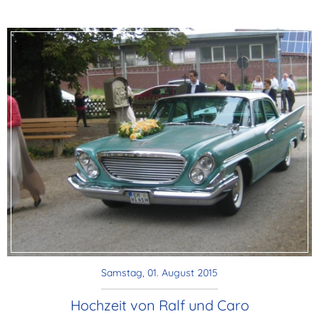
Samstag, 01. August 2015
Hochzeit von Ralf und Caro