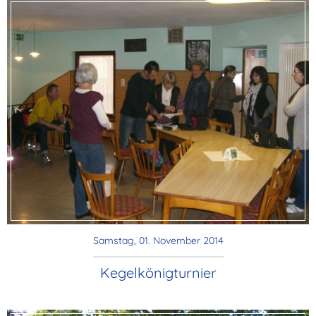
Samstag, 01. November 2014
Kegelkönigturnier