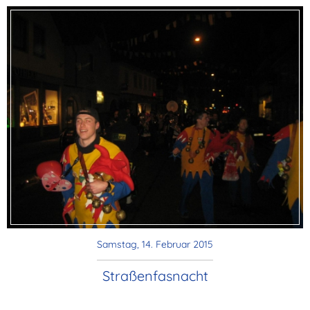
Samstag, 14. Februar 2015
Straßenfasnacht