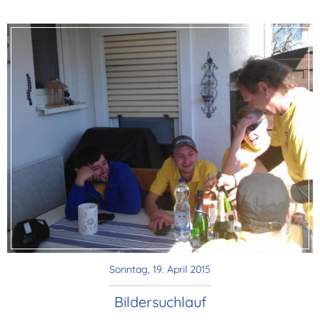
Sonntag, 19. April 2015
Bildersuchlauf