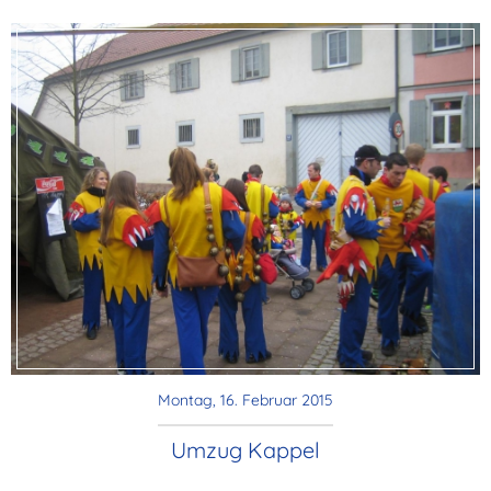
Montag, 16. Februar 2015
Umzug Kappel