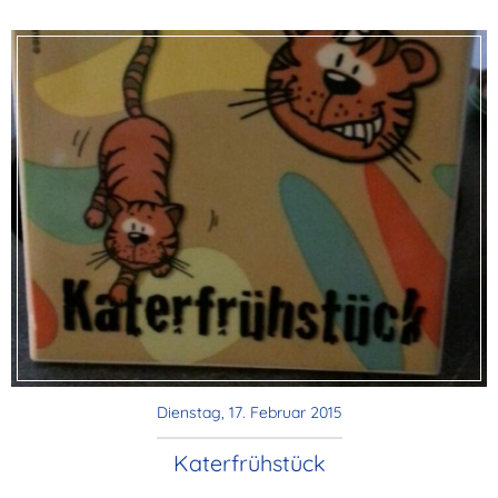
Dienstag, 17. Februar 2015
Katerfrühstück