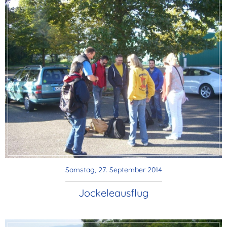
Samstag, 27. September 2014
Jockeleausflug