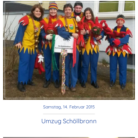
Samstag, 14. Februar 2015
Umzug Schöllbronn