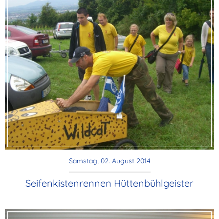
Samstag, 02. August 2014
Seifenkistenrennen Hüttenbühlgeister