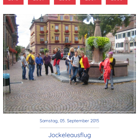
Samstag, 05. September 2015
Jockeleausflug