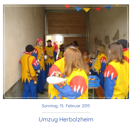
Sonntag, 15. Februar 2015
Umzug Herbolzheim