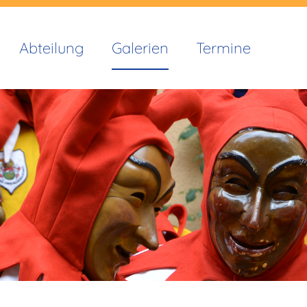
Abteilung
Galerien
Termine