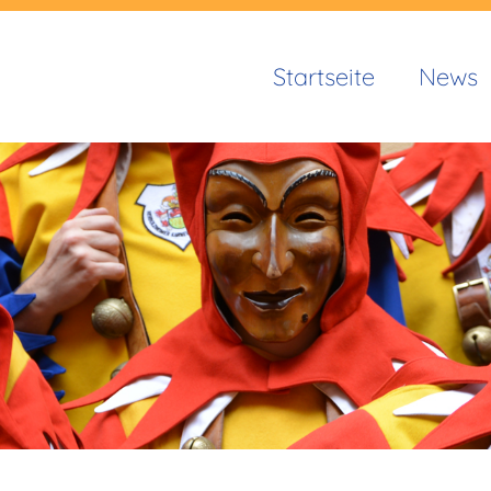
Startseite
News