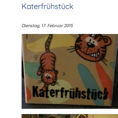
Katerfrühstück
Dienstag, 17. Februar 2015