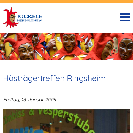
Hästrägertreffen Ringsheim
Freitag, 16. Januar 2009