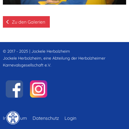
Zu den Galerien
© 2017 - 2025 | Jockele Herbolzheim
Jockele Herbolzheim, eine Abteilung der Herbolzheimer
Karnevalsgesellschaft e.V.
Impressum
Datenschutz
Login