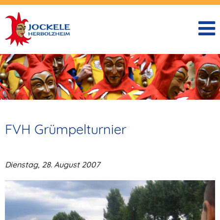
FVH Grümpelturnier
Dienstag, 28. August 2007