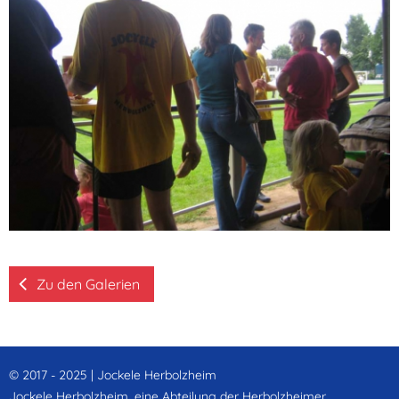
Zu den Galerien
© 2017 - 2025 | Jockele Herbolzheim
Jockele Herbolzheim, eine Abteilung der Herbolzheimer